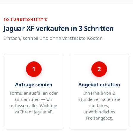
SO FUNKTIONIERT'S
Jaguar XF verkaufen in 3 Schritten
Einfach, schnell und ohne versteckte Kosten
1
2
Anfrage senden
Angebot erhalten
Formular ausfüllen oder
Innerhalb von 2
uns anrufen — wir
Stunden erhalten Sie
erfassen alles Wichtige
ein faires,
zu Ihrem Jaguar XF.
unverbindliches
Preisangebot.