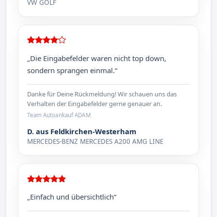
VW GOLF
„Die Eingabefelder waren nicht top down,
sondern sprangen einmal.“
Danke für Deine Rückmeldung! Wir schauen uns das
Verhalten der Eingabefelder gerne genauer an.
Team Autoankauf ADAM
D. aus Feldkirchen-Westerham
MERCEDES-BENZ MERCEDES A200 AMG LINE
„Einfach und übersichtlich“