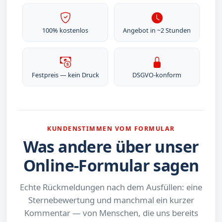
100% kostenlos
Angebot in ~2 Stunden
Festpreis — kein Druck
DSGVO-konform
KUNDENSTIMMEN VOM FORMULAR
Was andere über unser
Online-Formular sagen
Echte Rückmeldungen nach dem Ausfüllen: eine
Sternebewertung und manchmal ein kurzer
Kommentar — von Menschen, die uns bereits