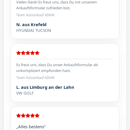
Vielen Dank! Es freut uns, dass Du mit unserem
Ankaufsformular zufrieden bist.
Team Autoankauf ADAM
N. aus Krefeld
HYUNDAI TUCSON
Es freut uns, dass Du unser Ankaufsformular als
unkompliziert empfunden hast.
Team Autoankauf ADAM
L. aus Limburg an der Lahn
VW GOLF
„Alles bestens“