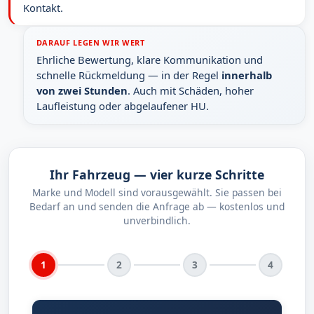
Kontakt.
DARAUF LEGEN WIR WERT
Ehrliche Bewertung, klare Kommunikation und
schnelle Rückmeldung — in der Regel
innerhalb
von zwei Stunden
. Auch mit Schäden, hoher
Laufleistung oder abgelaufener HU.
Ihr Fahrzeug — vier kurze Schritte
Marke und Modell sind vorausgewählt. Sie passen bei
Bedarf an und senden die Anfrage ab — kostenlos und
unverbindlich.
1
2
3
4