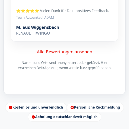
⭐⭐⭐⭐⭐ Vielen Dank für Dein positives Feedback.
Team Autoankauf ADAM
M. aus Wiggensbach
RENAULT TWINGO
Alle Bewertungen ansehen
Namen und Orte sind anonymisiert oder gekürzt. Hier
erscheinen Beiträge erst, wenn wir sie kurz geprüft haben.
Kostenlos und unverbindlich
Persönliche Rückmeldung
Abholung deutschlandweit möglich