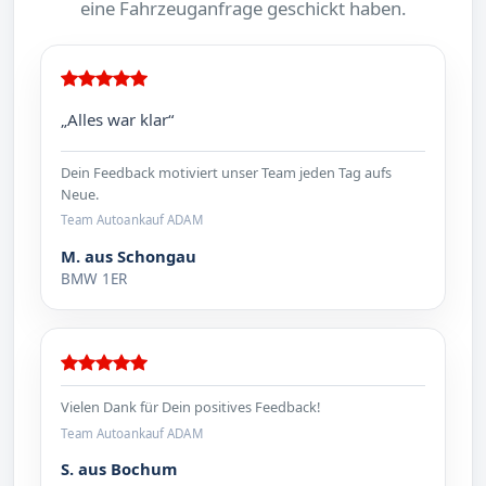
eine Fahrzeuganfrage geschickt haben.
„Alles war klar“
Dein Feedback motiviert unser Team jeden Tag aufs
Neue.
Team Autoankauf ADAM
M. aus Schongau
BMW 1ER
Vielen Dank für Dein positives Feedback!
Team Autoankauf ADAM
S. aus Bochum