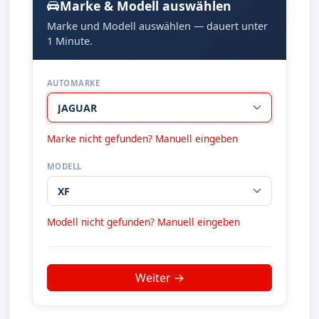
Marke & Modell auswählen
Marke und Modell auswählen — dauert unter
1 Minute.
AUTOMARKE
Marke nicht gefunden? Manuell eingeben
MODELL
Modell nicht gefunden? Manuell eingeben